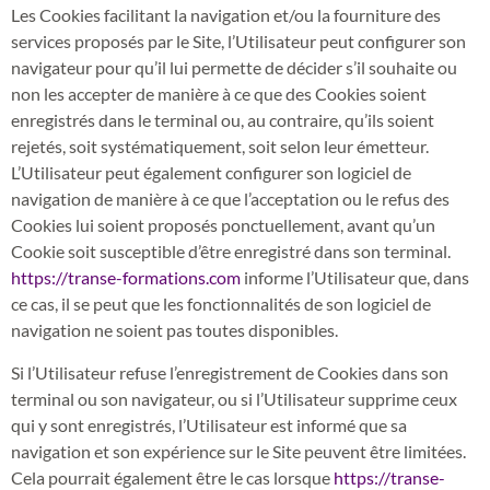
Les Cookies facilitant la navigation et/ou la fourniture des
services proposés par le Site, l’Utilisateur peut configurer son
navigateur pour qu’il lui permette de décider s’il souhaite ou
non les accepter de manière à ce que des Cookies soient
enregistrés dans le terminal ou, au contraire, qu’ils soient
rejetés, soit systématiquement, soit selon leur émetteur.
L’Utilisateur peut également configurer son logiciel de
navigation de manière à ce que l’acceptation ou le refus des
Cookies lui soient proposés ponctuellement, avant qu’un
Cookie soit susceptible d’être enregistré dans son terminal.
https://transe-formations.com
informe l’Utilisateur que, dans
ce cas, il se peut que les fonctionnalités de son logiciel de
navigation ne soient pas toutes disponibles.
Si l’Utilisateur refuse l’enregistrement de Cookies dans son
terminal ou son navigateur, ou si l’Utilisateur supprime ceux
qui y sont enregistrés, l’Utilisateur est informé que sa
navigation et son expérience sur le Site peuvent être limitées.
Cela pourrait également être le cas lorsque
https://transe-