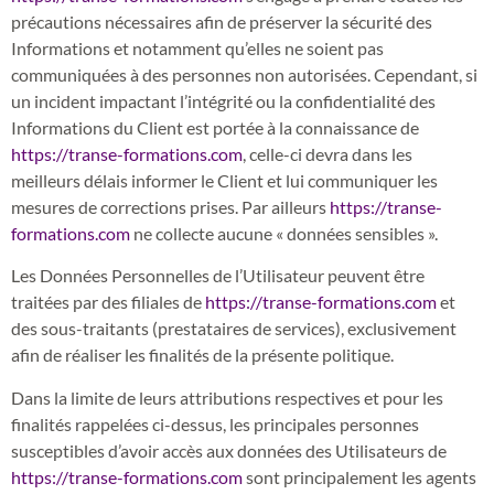
précautions nécessaires afin de préserver la sécurité des
Informations et notamment qu’elles ne soient pas
communiquées à des personnes non autorisées. Cependant, si
un incident impactant l’intégrité ou la confidentialité des
Informations du Client est portée à la connaissance de
https://transe-formations.com
, celle-ci devra dans les
meilleurs délais informer le Client et lui communiquer les
mesures de corrections prises. Par ailleurs
https://transe-
formations.com
ne collecte aucune « données sensibles ».
Les Données Personnelles de l’Utilisateur peuvent être
traitées par des filiales de
https://transe-formations.com
et
des sous-traitants (prestataires de services), exclusivement
afin de réaliser les finalités de la présente politique.
Dans la limite de leurs attributions respectives et pour les
finalités rappelées ci-dessus, les principales personnes
susceptibles d’avoir accès aux données des Utilisateurs de
https://transe-formations.com
sont principalement les agents