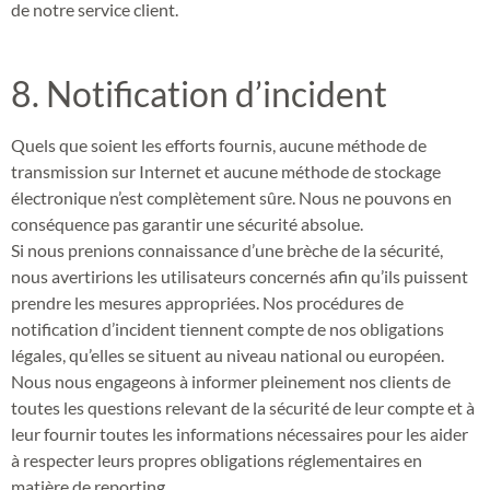
de notre service client.
8. Notification d’incident
Quels que soient les efforts fournis, aucune méthode de
transmission sur Internet et aucune méthode de stockage
électronique n’est complètement sûre. Nous ne pouvons en
conséquence pas garantir une sécurité absolue.
Si nous prenions connaissance d’une brèche de la sécurité,
nous avertirions les utilisateurs concernés afin qu’ils puissent
prendre les mesures appropriées. Nos procédures de
notification d’incident tiennent compte de nos obligations
légales, qu’elles se situent au niveau national ou européen.
Nous nous engageons à informer pleinement nos clients de
toutes les questions relevant de la sécurité de leur compte et à
leur fournir toutes les informations nécessaires pour les aider
à respecter leurs propres obligations réglementaires en
matière de reporting.