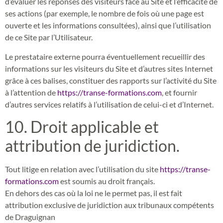
d’évaluer les réponses des visiteurs face au Site et l’efficacité de
ses actions (par exemple, le nombre de fois où une page est
ouverte et les informations consultées), ainsi que l’utilisation
de ce Site par l’Utilisateur.
Le prestataire externe pourra éventuellement recueillir des
informations sur les visiteurs du Site et d’autres sites Internet
grâce à ces balises, constituer des rapports sur l’activité du Site
à l’attention de
https://transe-formations.com
, et fournir
d’autres services relatifs à l’utilisation de celui-ci et d’Internet.
10. Droit applicable et
attribution de juridiction.
Tout litige en relation avec l’utilisation du site
https://transe-
formations.com
est soumis au droit français.
En dehors des cas où la loi ne le permet pas, il est fait
attribution exclusive de juridiction aux tribunaux compétents
de Draguignan