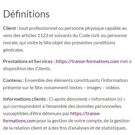
Définitions
Client :
tout professionnel ou personne physique capable au
sens des articles 1123 et suivants du Code civil, ou personne
morale, qui visite le Site objet des présentes conditions
générales.
Prestations et Services :
https://transe-formations.com
met à
disposition des Clients.
Contenu :
Ensemble des éléments constituants l’information
présente sur le Site, notamment textes – images – vidéos.
Informations clients :
Ci après dénommé « Information (s) »
qui correspondent à l’ensemble des données personnelles
susceptibles d’être détenues par
https://transe-
formations.com
pour la gestion de votre compte, de la gestion
de la relation client et à des fins d’analyses et de statistiques.