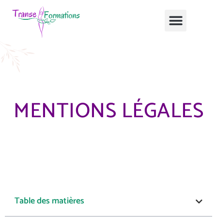
MENTIONS LÉGALES
Table des matières