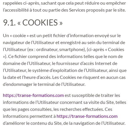
rappelées ci-après, sachant que cela peut réduire ou empêcher
l’accessibilité à tout ou partie des Services proposés par le site.
9.1. « COOKIES »
Un « cookie » est un petit fichier d’information envoyé sur le
navigateur de l’Utilisateur et enregistré au sein du terminal de
l’Utilisateur (ex : ordinateur, smartphone), (ci-après « Cookies
»). Ce fichier comprend des informations telles que le nom de
domaine de l’Utilisateur, le fournisseur d’accès Internet de
l’Utilisateur, le système d’exploitation de l’Utilisateur, ainsi que
la date et l’heure d’accès. Les Cookies ne risquent en aucun cas
d’endommager le terminal de l’Utilisateur.
https://transe-formations.com
est susceptible de traiter les
informations de l’Utilisateur concernant sa visite du Site, telles
que les pages consultées, les recherches effectuées. Ces
informations permettent à
https://transe-formations.com
d’améliorer le contenu du Site, de la navigation de l’Utilisateur.