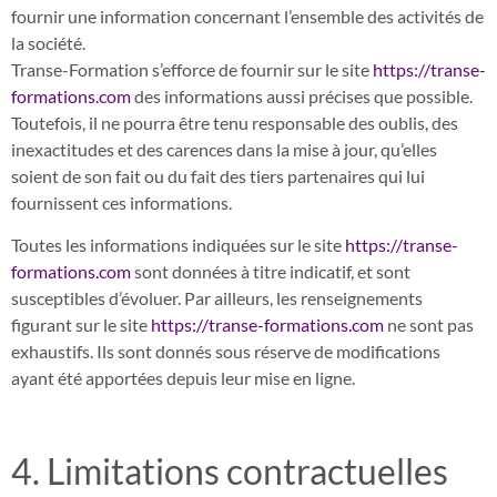
fournir une information concernant l’ensemble des activités de
la société.
Transe-Formation s’efforce de fournir sur le site
https://transe-
formations.com
des informations aussi précises que possible.
Toutefois, il ne pourra être tenu responsable des oublis, des
inexactitudes et des carences dans la mise à jour, qu’elles
soient de son fait ou du fait des tiers partenaires qui lui
fournissent ces informations.
Toutes les informations indiquées sur le site
https://transe-
formations.com
sont données à titre indicatif, et sont
susceptibles d’évoluer. Par ailleurs, les renseignements
figurant sur le site
https://transe-formations.com
ne sont pas
exhaustifs. Ils sont donnés sous réserve de modifications
ayant été apportées depuis leur mise en ligne.
4. Limitations contractuelles