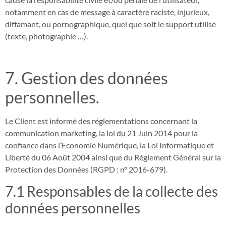
notamment en cas de message à caractère raciste, injurieux,
diffamant, ou pornographique, quel que soit le support utilisé
(texte, photographie …).
7. Gestion des données
personnelles.
Le Client est informé des réglementations concernant la
communication marketing, la loi du 21 Juin 2014 pour la
confiance dans l’Economie Numérique, la Loi Informatique et
Liberté du 06 Août 2004 ainsi que du Règlement Général sur la
Protection des Données (RGPD : n° 2016-679).
7.1 Responsables de la collecte des
données personnelles