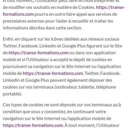
À tout moment, l’Utilisateur peut faire le choix d’exprimer et
de modifier ses souhaits en matière de Cookies.
https://transe-
formations.com
pourra en outre faire appel aux services de
prestataires externes pour l’aider à recueillir et traiter les
informations décrites dans cette section.
Enfin, en cliquant sur les icônes dédiées aux réseaux sociaux
Twitter, Facebook, Linkedin et Google Plus figurant sur le Site
de
https://transe-formations.com
ou dans son application
mobile et si l’Utilisateur a accepté le dépôt de cookies en
poursuivant sa navigation sur le Site Internet ou l’application
mobile de
https://transe-formations.com
, Twitter, Facebook,
Linkedin et Google Plus peuvent également déposer des
cookies sur vos terminaux (ordinateur, tablette, téléphone
portable).
Ces types de cookies ne sont déposés sur vos terminaux qu’à
condition que vous y consentiez, en continuant votre
navigation sur le Site Internet ou l’application mobile de
https://transe-formations.com
. À tout moment, l’Utilisateur