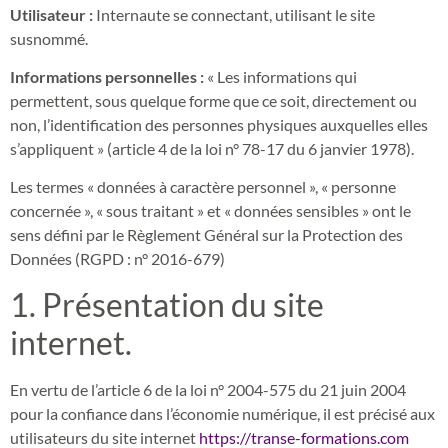
Utilisateur :
Internaute se connectant, utilisant le site
susnommé.
Informations personnelles :
« Les informations qui
permettent, sous quelque forme que ce soit, directement ou
non, l’identification des personnes physiques auxquelles elles
s’appliquent » (article 4 de la loi n° 78-17 du 6 janvier 1978).
Les termes « données à caractère personnel », « personne
concernée », « sous traitant » et « données sensibles » ont le
sens défini par le Règlement Général sur la Protection des
Données (RGPD : n° 2016-679)
1. Présentation du site
internet.
En vertu de l’article 6 de la loi n° 2004-575 du 21 juin 2004
pour la confiance dans l’économie numérique, il est précisé aux
utilisateurs du site internet
https://transe-formations.com