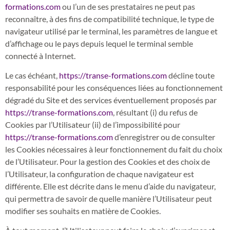
formations.com
ou l’un de ses prestataires ne peut pas
reconnaître, à des fins de compatibilité technique, le type de
navigateur utilisé par le terminal, les paramètres de langue et
d’affichage ou le pays depuis lequel le terminal semble
connecté à Internet.
Le cas échéant,
https://transe-formations.com
décline toute
responsabilité pour les conséquences liées au fonctionnement
dégradé du Site et des services éventuellement proposés par
https://transe-formations.com
, résultant (i) du refus de
Cookies par l’Utilisateur (ii) de l’impossibilité pour
https://transe-formations.com
d’enregistrer ou de consulter
les Cookies nécessaires à leur fonctionnement du fait du choix
de l’Utilisateur. Pour la gestion des Cookies et des choix de
l’Utilisateur, la configuration de chaque navigateur est
différente. Elle est décrite dans le menu d’aide du navigateur,
qui permettra de savoir de quelle manière l’Utilisateur peut
modifier ses souhaits en matière de Cookies.