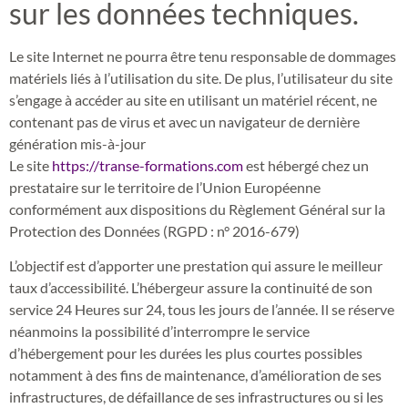
sur les données techniques.
Le site Internet ne pourra être tenu responsable de dommages
matériels liés à l’utilisation du site. De plus, l’utilisateur du site
s’engage à accéder au site en utilisant un matériel récent, ne
contenant pas de virus et avec un navigateur de dernière
génération mis-à-jour
Le site
https://transe-formations.com
est hébergé chez un
prestataire sur le territoire de l’Union Européenne
conformément aux dispositions du Règlement Général sur la
Protection des Données (RGPD : n° 2016-679)
L’objectif est d’apporter une prestation qui assure le meilleur
taux d’accessibilité. L’hébergeur assure la continuité de son
service 24 Heures sur 24, tous les jours de l’année. Il se réserve
néanmoins la possibilité d’interrompre le service
d’hébergement pour les durées les plus courtes possibles
notamment à des fins de maintenance, d’amélioration de ses
infrastructures, de défaillance de ses infrastructures ou si les