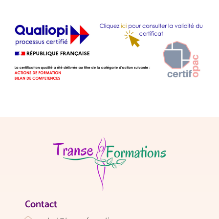
Contact