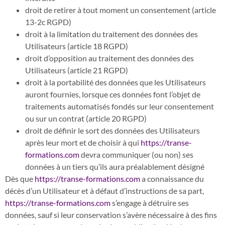
droit de retirer à tout moment un consentement (article
13-2c RGPD)
droit à la limitation du traitement des données des
Utilisateurs (article 18 RGPD)
droit d’opposition au traitement des données des
Utilisateurs (article 21 RGPD)
droit à la portabilité des données que les Utilisateurs
auront fournies, lorsque ces données font l’objet de
traitements automatisés fondés sur leur consentement
ou sur un contrat (article 20 RGPD)
droit de définir le sort des données des Utilisateurs
après leur mort et de choisir à qui
https://transe-
formations.com
devra communiquer (ou non) ses
données à un tiers qu’ils aura préalablement désigné
Dès que
https://transe-formations.com
a connaissance du
décès d’un Utilisateur et à défaut d’instructions de sa part,
https://transe-formations.com
s’engage à détruire ses
données, sauf si leur conservation s’avère nécessaire à des fins