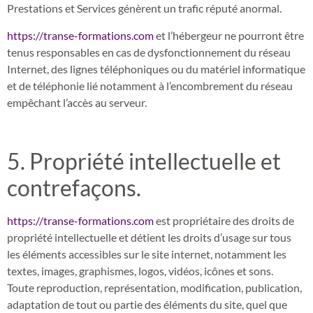
Prestations et Services génèrent un trafic réputé anormal.
https://transe-formations.com
et l’hébergeur ne pourront être
tenus responsables en cas de dysfonctionnement du réseau
Internet, des lignes téléphoniques ou du matériel informatique
et de téléphonie lié notamment à l’encombrement du réseau
empêchant l’accès au serveur.
5. Propriété intellectuelle et
contrefaçons.
https://transe-formations.com
est propriétaire des droits de
propriété intellectuelle et détient les droits d’usage sur tous
les éléments accessibles sur le site internet, notamment les
textes, images, graphismes, logos, vidéos, icônes et sons.
Toute reproduction, représentation, modification, publication,
adaptation de tout ou partie des éléments du site, quel que