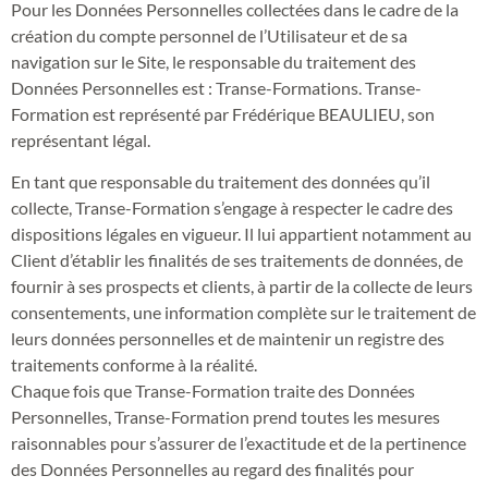
Pour les Données Personnelles collectées dans le cadre de la
création du compte personnel de l’Utilisateur et de sa
navigation sur le Site, le responsable du traitement des
Données Personnelles est : Transe-Formations. Transe-
Formation est représenté par Frédérique BEAULIEU, son
représentant légal.
En tant que responsable du traitement des données qu’il
collecte, Transe-Formation s’engage à respecter le cadre des
dispositions légales en vigueur. Il lui appartient notamment au
Client d’établir les finalités de ses traitements de données, de
fournir à ses prospects et clients, à partir de la collecte de leurs
consentements, une information complète sur le traitement de
leurs données personnelles et de maintenir un registre des
traitements conforme à la réalité.
Chaque fois que Transe-Formation traite des Données
Personnelles, Transe-Formation prend toutes les mesures
raisonnables pour s’assurer de l’exactitude et de la pertinence
des Données Personnelles au regard des finalités pour