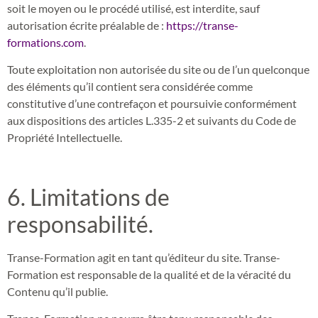
soit le moyen ou le procédé utilisé, est interdite, sauf
autorisation écrite préalable de :
https://transe-
formations.com
.
Toute exploitation non autorisée du site ou de l’un quelconque
des éléments qu’il contient sera considérée comme
constitutive d’une contrefaçon et poursuivie conformément
aux dispositions des articles L.335-2 et suivants du Code de
Propriété Intellectuelle.
6. Limitations de
responsabilité.
Transe-Formation agit en tant qu’éditeur du site. Transe-
Formation est responsable de la qualité et de la véracité du
Contenu qu’il publie.