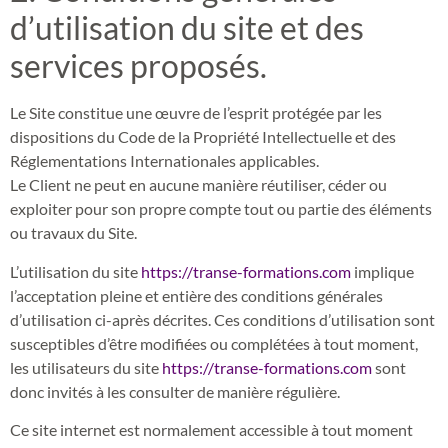
d’utilisation du site et des
services proposés.
Le Site constitue une œuvre de l’esprit protégée par les
dispositions du Code de la Propriété Intellectuelle et des
Réglementations Internationales applicables.
Le Client ne peut en aucune manière réutiliser, céder ou
exploiter pour son propre compte tout ou partie des éléments
ou travaux du Site.
L’utilisation du site
https://transe-formations.com
implique
l’acceptation pleine et entière des conditions générales
d’utilisation ci-après décrites. Ces conditions d’utilisation sont
susceptibles d’être modifiées ou complétées à tout moment,
les utilisateurs du site
https://transe-formations.com
sont
donc invités à les consulter de manière régulière.
Ce site internet est normalement accessible à tout moment