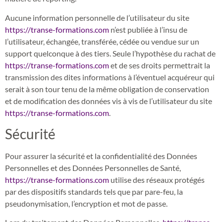
Aucune information personnelle de l’utilisateur du site
https://transe-formations.com
n’est publiée à l’insu de
l’utilisateur, échangée, transférée, cédée ou vendue sur un
support quelconque à des tiers. Seule l’hypothèse du rachat de
https://transe-formations.com
et de ses droits permettrait la
transmission des dites informations à l’éventuel acquéreur qui
serait à son tour tenu de la même obligation de conservation
et de modification des données vis à vis de l’utilisateur du site
https://transe-formations.com
.
Sécurité
Pour assurer la sécurité et la confidentialité des Données
Personnelles et des Données Personnelles de Santé,
https://transe-formations.com
utilise des réseaux protégés
par des dispositifs standards tels que par pare-feu, la
pseudonymisation, l’encryption et mot de passe.