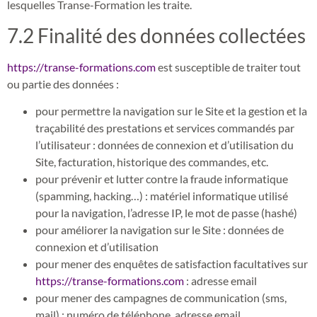
lesquelles Transe-Formation les traite.
7.2 Finalité des données collectées
https://transe-formations.com
est susceptible de traiter tout
ou partie des données :
pour permettre la navigation sur le Site et la gestion et la
traçabilité des prestations et services commandés par
l’utilisateur : données de connexion et d’utilisation du
Site, facturation, historique des commandes, etc.
pour prévenir et lutter contre la fraude informatique
(spamming, hacking…) : matériel informatique utilisé
pour la navigation, l’adresse IP, le mot de passe (hashé)
pour améliorer la navigation sur le Site : données de
connexion et d’utilisation
pour mener des enquêtes de satisfaction facultatives sur
https://transe-formations.com
: adresse email
pour mener des campagnes de communication (sms,
mail) : numéro de téléphone, adresse email