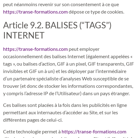
peut néanmoins revenir sur son consentement à ce que
https://transe-formations.com
dépose ce type de cookies.
Article 9.2. BALISES (“TAGS”)
INTERNET
https://transe-formations.com
peut employer
occasionnellement des balises Internet (également appelées «
tags », ou balises d’action, GIF à un pixel, GIF transparents, GIF
invisibles et GIF un à un) et les déployer par l’intermédiaire
d’un partenaire spécialiste d’analyses Web susceptible de se
trouver (et donc de stocker les informations correspondantes,
y compris l’adresse IP de l’Utilisateur) dans un pays étranger.
Ces balises sont placées à la fois dans les publicités en ligne
permettant aux internautes d’accéder au Site, et sur les
différentes pages de celui-ci.
Cette technologie permet à
https://transe-formations.com