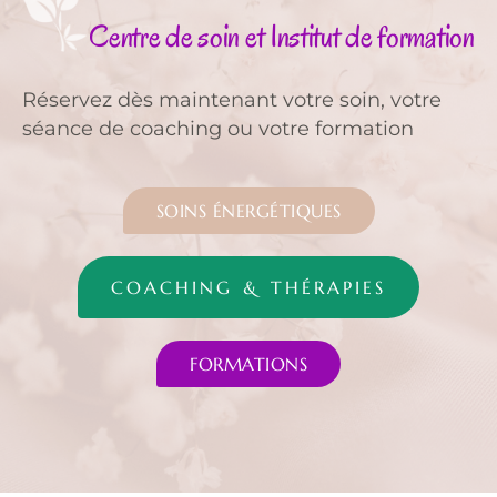
Centre de soin et Institut de formation
Réservez dès maintenant votre soin, votre
séance de coaching ou votre formation
SOINS ÉNERGÉTIQUES
COACHING & THÉRAPIES
FORMATIONS