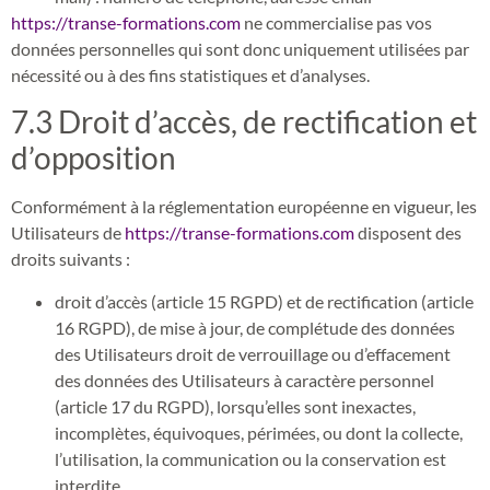
https://transe-formations.com
ne commercialise pas vos
données personnelles qui sont donc uniquement utilisées par
nécessité ou à des fins statistiques et d’analyses.
7.3 Droit d’accès, de rectification et
d’opposition
Conformément à la réglementation européenne en vigueur, les
Utilisateurs de
https://transe-formations.com
disposent des
droits suivants :
droit d’accès (article 15 RGPD) et de rectification (article
16 RGPD), de mise à jour, de complétude des données
des Utilisateurs droit de verrouillage ou d’effacement
des données des Utilisateurs à caractère personnel
(article 17 du RGPD), lorsqu’elles sont inexactes,
incomplètes, équivoques, périmées, ou dont la collecte,
l’utilisation, la communication ou la conservation est
interdite