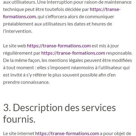
aux utilisateurs. Une interruption pour raison de maintenance
technique peut être toutefois décidée par
https://transe-
formations.com
, qui s’efforcera alors de communiquer
préalablement aux utilisateurs les dates et heures de
l’intervention.
Le site web
https://transe-formations.com
est mis à jour
régulièrement par
https://transe-formations.com
responsable.
De la même façon, les mentions légales peuvent être modifiées
à tout moment : elles s’imposent néanmoins à l’utilisateur qui
est invité à s’y référer le plus souvent possible afin d’en
prendre connaissance.
3. Description des services
fournis.
Le site internet
https://transe-formations.com
a pour objet de