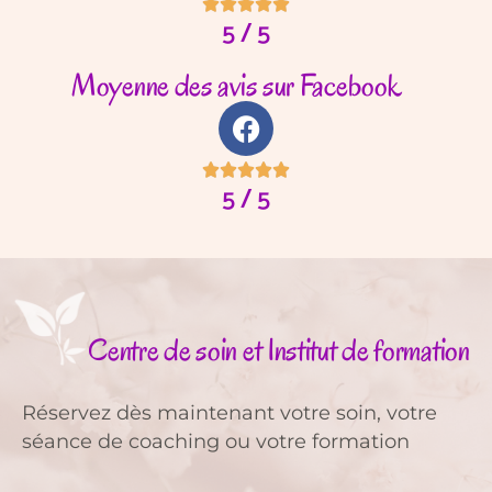





5 / 5
Moyenne des avis sur Facebook





5 / 5
Centre de soin et Institut de formation
Réservez dès maintenant votre soin, votre
séance de coaching ou votre formation