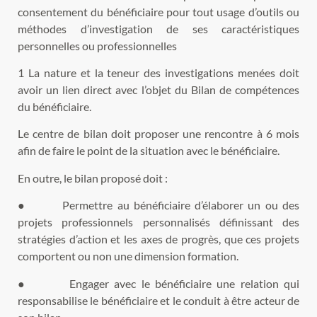
consentement du bénéficiaire pour tout usage d’outils ou
méthodes d’investigation de ses caractéristiques
personnelles ou professionnelles
1 La nature et la teneur des investigations menées doit
avoir un lien direct avec l’objet du Bilan de compétences
du bénéficiaire.
Le centre de bilan doit proposer une rencontre à 6 mois
afin de faire le point de la situation avec le bénéficiaire.
En outre, le bilan proposé doit :
● Permettre au bénéficiaire d’élaborer un ou des
projets professionnels personnalisés définissant des
stratégies d’action et les axes de progrès, que ces projets
comportent ou non une dimension formation.
● Engager avec le bénéficiaire une relation qui
responsabilise le bénéficiaire et le conduit à être acteur de