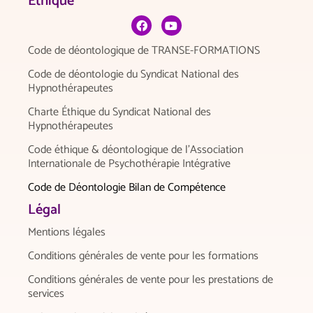
Éthique
Code de déontologique de TRANSE-FORMATIONS
Code de déontologie du Syndicat National des
Hypnothérapeutes
Charte Éthique du Syndicat National des
Hypnothérapeutes
Code éthique & déontologique de l’Association
Internationale de Psychothérapie Intégrative
Code de Déontologie Bilan de Compétence
Légal
Mentions légales
Conditions générales de vente pour les formations
Conditions générales de vente pour les prestations de
services