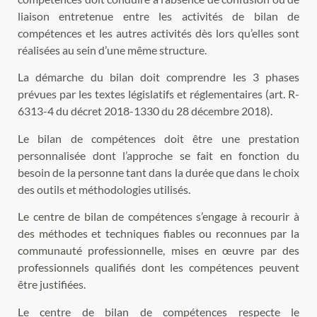
liaison entretenue entre les activités de bilan de
compétences et les autres activités dès lors qu’elles sont
réalisées au sein d’une même structure.
La démarche du bilan doit comprendre les 3 phases
prévues par les textes législatifs et réglementaires (art. R-
6313-4 du décret 2018-1330 du 28 décembre 2018).
Le bilan de compétences doit être une prestation
personnalisée dont l’approche se fait en fonction du
besoin de la personne tant dans la durée que dans le choix
des outils et méthodologies utilisés.
Le centre de bilan de compétences s’engage à recourir à
des méthodes et techniques fiables ou reconnues par la
communauté professionnelle, mises en œuvre par des
professionnels qualifiés dont les compétences peuvent
être justifiées.
Le centre de bilan de compétences respecte le