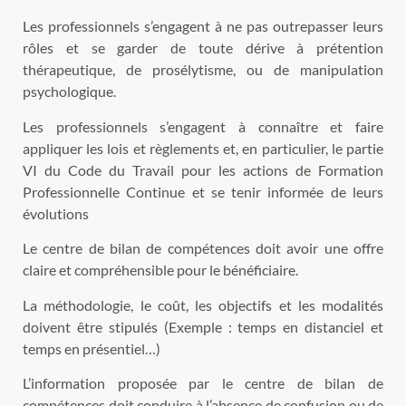
Les professionnels s’engagent à ne pas outrepasser leurs
rôles et se garder de toute dérive à prétention
thérapeutique, de prosélytisme, ou de manipulation
psychologique.
Les professionnels s’engagent à connaître et faire
appliquer les lois et règlements et, en particulier, le partie
VI du Code du Travail pour les actions de Formation
Professionnelle Continue et se tenir informée de leurs
évolutions
Le centre de bilan de compétences doit avoir une offre
claire et compréhensible pour le bénéficiaire.
La méthodologie, le coût, les objectifs et les modalités
doivent être stipulés (Exemple : temps en distanciel et
temps en présentiel…)
L’information proposée par le centre de bilan de
compétences doit conduire à l’absence de confusion ou de