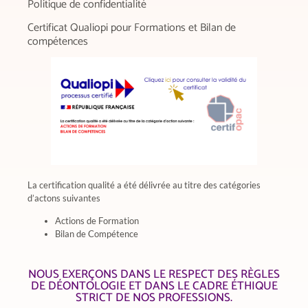
Politique de confidentialité
Certificat Qualiopi pour Formations et Bilan de
compétences
La certification qualité a été délivrée au titre des catégories
d’actons suivantes
Actions de Formation
Bilan de Compétence
NOUS EXERÇONS DANS LE RESPECT DES RÈGLES
DE DÉONTOLOGIE ET DANS LE CADRE ÉTHIQUE
STRICT DE NOS PROFESSIONS.