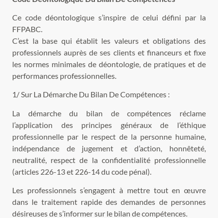
Ce code déontologique s’inspire de celui défini par la
FFPABC.
C’est la base qui établit les valeurs et obligations des
professionnels auprès de ses clients et financeurs et fixe
les normes minimales de déontologie, de pratiques et de
performances professionnelles.
1/ Sur La Démarche Du Bilan De Compétences :
La démarche du bilan de compétences réclame
l’application des principes généraux de l’éthique
professionnelle par le respect de la personne humaine,
indépendance de jugement et d’action, honnêteté,
neutralité, respect de la confidentialité professionnelle
(articles 226-13 et 226-14 du code pénal).
Les professionnels s’engagent à mettre tout en œuvre
dans le traitement rapide des demandes de personnes
désireuses de s’informer sur le bilan de compétences.