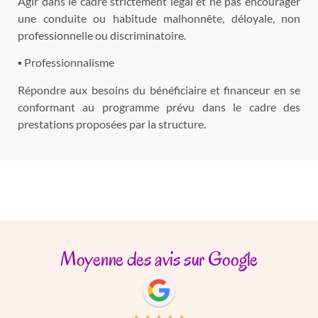
Agir dans le cadre strictement légal et ne pas encourager
une conduite ou habitude malhonnête, déloyale, non
professionnelle ou discriminatoire.
▪ Professionnalisme
Répondre aux besoins du bénéficiaire et financeur en se
conformant au programme prévu dans le cadre des
prestations proposées par la structure.
Moyenne des avis sur Google