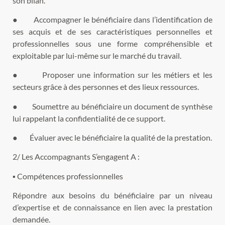
son bilan.
● Accompagner le bénéficiaire dans l’identification de
ses acquis et de ses caractéristiques personnelles et
professionnelles sous une forme compréhensible et
exploitable par lui-même sur le marché du travail.
● Proposer une information sur les métiers et les
secteurs grâce à des personnes et des lieux ressources.
● Soumettre au bénéficiaire un document de synthèse
lui rappelant la confidentialité de ce support.
● Évaluer avec le bénéficiaire la qualité de la prestation.
2/ Les Accompagnants S’engagent A :
▪ Compétences professionnelles
Répondre aux besoins du bénéficiaire par un niveau
d’expertise et de connaissance en lien avec la prestation
demandée.