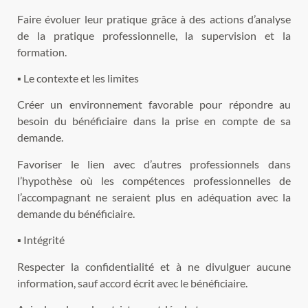
Faire évoluer leur pratique grâce à des actions d’analyse
de la pratique professionnelle, la supervision et la
formation.
▪ Le contexte et les limites
Créer un environnement favorable pour répondre au
besoin du bénéficiaire dans la prise en compte de sa
demande.
Favoriser le lien avec d’autres professionnels dans
l’hypothèse où les compétences professionnelles de
l’accompagnant ne seraient plus en adéquation avec la
demande du bénéficiaire.
▪ Intégrité
Respecter la confidentialité et à ne divulguer aucune
information, sauf accord écrit avec le bénéficiaire.