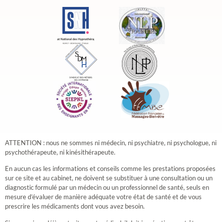
ATTENTION : nous ne sommes ni médecin, ni psychiatre, ni psychologue, ni
psychothérapeute, ni kinésithérapeute.
​En aucun cas les informations et conseils comme les prestations proposées
sur ce site et au cabinet, ne doivent se substituer à une consultation ou un
diagnostic formulé par un médecin ou un professionnel de santé, seuls en
mesure d’évaluer de manière adéquate votre état de santé et de vous
prescrire les médicaments dont vous avez besoin.