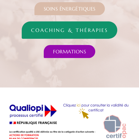
SOINS ÉNERGÉTIQUES
COACHING & THÉRAPIES
FORMATIONS