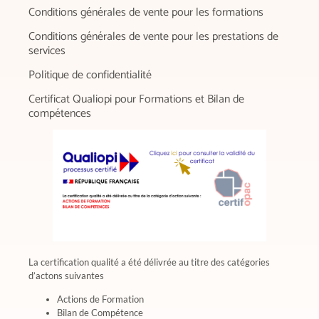
Conditions générales de vente pour les formations
Conditions générales de vente pour les prestations de
services
Politique de confidentialité
Certificat Qualiopi pour Formations et Bilan de
compétences
La certification qualité a été délivrée au titre des catégories
d’actons suivantes
Actions de Formation
Bilan de Compétence