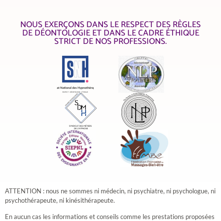
NOUS EXERÇONS DANS LE RESPECT DES RÈGLES
DE DÉONTOLOGIE ET DANS LE CADRE ÉTHIQUE
STRICT DE NOS PROFESSIONS.
ATTENTION : nous ne sommes ni médecin, ni psychiatre, ni psychologue, ni
psychothérapeute, ni kinésithérapeute.
​En aucun cas les informations et conseils comme les prestations proposées