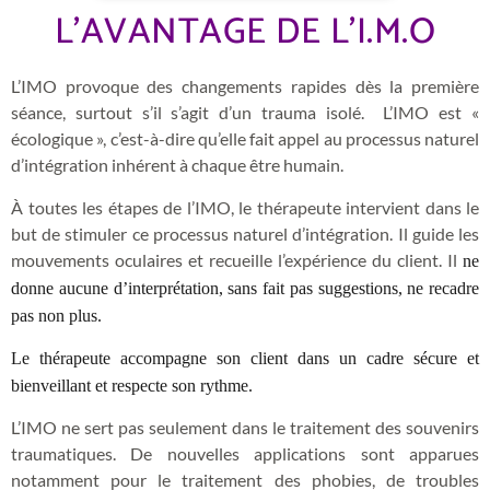
L’AVANTAGE DE L'I.M.O
L’IMO provoque des changements rapides dès la première
séance, surtout s’il s’agit d’un trauma isolé.
L’IMO est «
écologique », c’est-à-dire qu’elle fait appel au processus naturel
d’intégration inhérent à chaque être humain.
À toutes les étapes de l’IMO, le thérapeute intervient dans le
but de stimuler ce processus naturel d’intégration. Il guide les
mouvements oculaires et recueille l’expérience du client. Il
ne
donne aucune d’interprétation, sans fait pas suggestions, ne recadre
pas non plus.
Le thérapeute accompagne son client dans un cadre sécure et
bienveillant et respecte son rythme.
L’IMO ne sert pas seulement dans le traitement des souvenirs
traumatiques.
De nouvelles applications sont apparues
notamment pour le traitement des phobies, de troubles