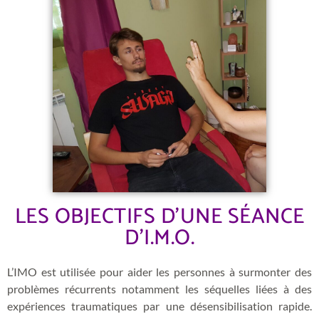
LES OBJECTIFS D'UNE SÉANCE
D'I.M.O.
L’IMO est utilisée pour aider les personnes à surmonter des
problèmes récurrents notamment les séquelles liées à des
expériences traumatiques par une désensibilisation rapide.