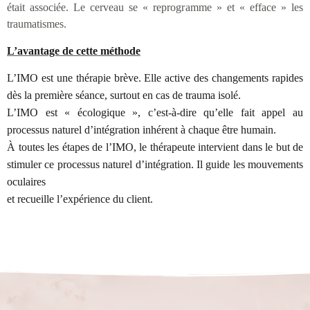
était associée. Le cerveau se « reprogramme » et « efface » les
traumatismes.
L’avantage de cette méthode
L’IMO est une thérapie brève. Elle active des changements rapides
dès la première séance, surtout en cas de trauma isolé.
L’IMO est « écologique », c’est-à-dire qu’elle fait appel au
processus naturel d’intégration inhérent à chaque être humain.
À toutes les étapes de l’IMO, le thérapeute intervient dans le but de
stimuler ce processus naturel d’intégration. Il guide les mouvements
oculaires
et recueille l’expérience du client.