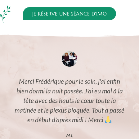
JE RÉSERVE UNE SÉANCE D'IMO
Merci Frédérique pour le soin, j'ai enfin
bien dormi la nuit passée. J'ai eu mal à la
tête avec des hauts le cœur toute la
matinée et le plexus bloquée. Tout a passé
en début d'après midi ! Merci
M.C