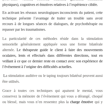
physiques), cognitives et émotives relatives à l’expérience ciblée.
En activant les réseaux neurologiques inconscients du patient, cette
technique présente l’avantage de traiter un trouble sans avoir
recours à de longues séances de dialogues, de psychothérapie ou
repasser par les traumatismes.
La particularité de ces méthodes réside dans la stimulation
sensorielle généralement appliquée sous une forme bilatérale
alternée.
Le thérapeute guide le client à faire des mouvements
oculaires, lents et effectués dans différentes directions, tout en
veillant à ce que ce dernier reste en contact avec son expérience de
l’événement à l’origine des difficultés actuelles.
L
a stimulation auditive ou le taping toujours bilatéral peuvent aussi
être utilisés.
Grace à toutes ces techniques qui apaisent le mental, vous
conservez la mémoire de l’évènement qui vous a dérangé, choqué
ou blessé, mais vous n’en ressentez plus la
charge émotive
qui y