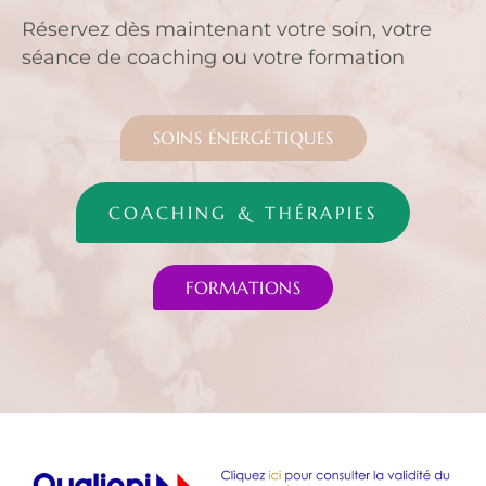
Réservez dès maintenant votre soin, votre
séance de coaching ou votre formation
SOINS ÉNERGÉTIQUES
COACHING & THÉRAPIES
FORMATIONS