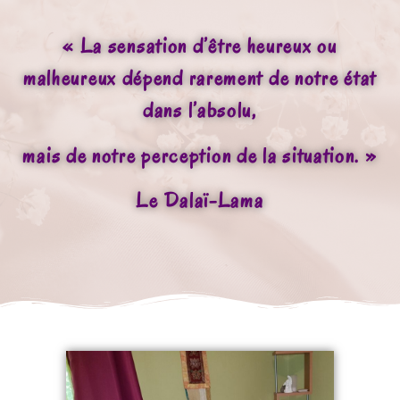
« La sensation d’être heureux ou
malheureux dépend rarement de notre état
dans l’absolu,
mais de notre perception de la situation. »
Le Dalaï-Lama