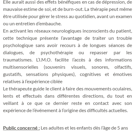
Elle aurait aussi des effets bénéfiques en cas de dépression, de
mauvaise estime de soi, et de burn-out. La thérapie peut même
être utilisée pour gérer le stress au quotidien, avant un examen
ou un entretien d’embauche.
En activant les réseaux neurologiques inconscients du patient,
cette technique présente l’avantage de traiter un trouble
psychologique sans avoir recours à de longues séances de
dialogues, de psychothérapie ou repasser par les
traumatismes. L’I.M.O. facilite l’accès à des informations
multisensorielles (souvenirs visuels, sonores, olfactifs,
gustatifs, sensations physiques), cognitives et émotives
relatives à l’expérience ciblée
Le thérapeute guide le client à faire des mouvements oculaires,
lents et effectués dans différentes directions, du tout en
veillant à ce que ce dernier reste en contact avec son
expérience de l’événement à l’origine des difficultés actuelles.
Public concerné :
Les adultes et les enfants dès l’âge de 5 ans