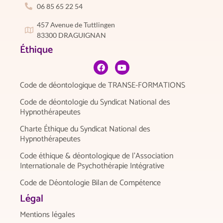
06 85 65 22 54
457 Avenue de Tuttlingen
83300 DRAGUIGNAN
Éthique
Code de déontologique de TRANSE-FORMATIONS
Code de déontologie du Syndicat National des
Hypnothérapeutes
Charte Éthique du Syndicat National des
Hypnothérapeutes
Code éthique & déontologique de l’Association
Internationale de Psychothérapie Intégrative
Code de Déontologie Bilan de Compétence
Légal
Mentions légales