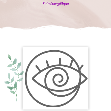
Soin énergétique