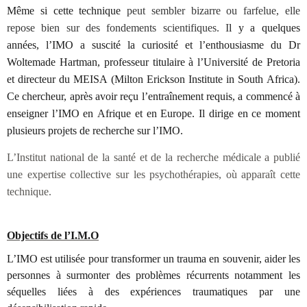
Même si cette technique
peut sembler bizarre ou farfelue, elle
repose bien sur des fondements scientifiques. I
l y a quelques
années, l’IMO a suscité la curiosité et l’enthousiasme du Dr
Woltemade Hartman, professeur titulaire à l’Université de Pretoria
et directeur du MEISA (Milton Erickson Institute in South Africa).
Ce chercheur, après avoir reçu l’entraînement requis, a commencé à
enseigner l’IMO en Afrique et en Europe. Il dirige en ce moment
plusieurs projets de recherche sur l’IMO.
L’Institut national de la santé et de la recherche médicale a publié
une expertise collective sur les psychothérapies, où apparaît cette
technique.
Objectifs de l’I.M.O
L’IMO est utilisée pour transformer un trauma en souvenir, aider les
personnes à surmonter des problèmes récurrents notamment les
séquelles liées à des expériences traumatiques par une