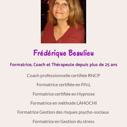
Frédérique Beaulieu
Formatrice, Coach et Thérapeute depuis plus de 25 ans
Coach professionnelle certifiée RNCP
Formatrice certifiée en P.N.L
Formatrice certifiée en Hypnose
Formatrice en méthode LAHOCHI
Formatrice Gestion des risques psycho-sociaux
Formatrice en Gestion du stress