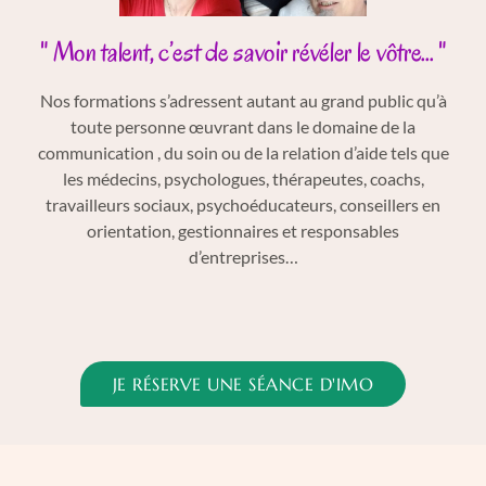
" Mon talent, c’est de savoir révéler le vôtre... "
Nos formations s’adressent autant au grand public qu’à
toute personne œuvrant dans le domaine de la
communication , du soin ou de la relation d’aide tels que
les médecins, psychologues, thérapeutes, coachs,
travailleurs sociaux, psychoéducateurs, conseillers en
orientation, gestionnaires et responsables
d’entreprises…
JE RÉSERVE UNE SÉANCE D'IMO