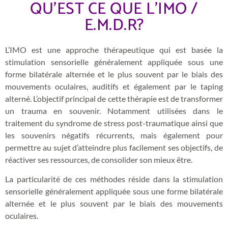
QU'EST CE QUE L'IMO /
E.M.D.R?
L’IMO est une approche thérapeutique qui est basée la
stimulation sensorielle généralement appliquée sous une
forme bilatérale alternée et le plus souvent par le biais des
mouvements oculaires, auditifs et également par le taping
alterné. L’objectif principal de cette thérapie est de transformer
un trauma en souvenir. Notamment utilisées dans le
traitement du syndrome de stress post-traumatique ainsi que
les souvenirs négatifs récurrents, mais également pour
permettre au sujet d’atteindre plus facilement ses objectifs, de
réactiver ses ressources, de consolider son mieux être.
La particularité de ces méthodes réside dans la stimulation
sensorielle généralement appliquée sous une forme bilatérale
alternée et le plus souvent par le biais des mouvements
oculaires.