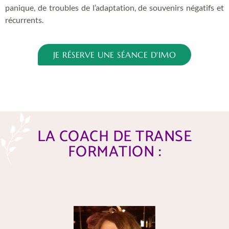
panique, de troubles de l’adaptation, de souvenirs négatifs et
récurrents.
JE RÉSERVE UNE SÉANCE D'IMO
LA COACH DE TRANSE
FORMATION :