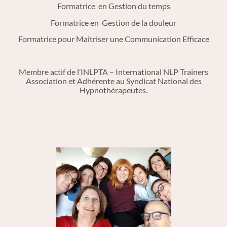
Formatrice en Gestion du temps
Formatrice en Gestion de la douleur
Formatrice pour Maîtriser une Communication Efficace
Membre actif de l’INLPTA – International NLP Trainers
Association et Adhérente au Syndicat National des
Hypnothérapeutes.