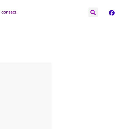
t contact