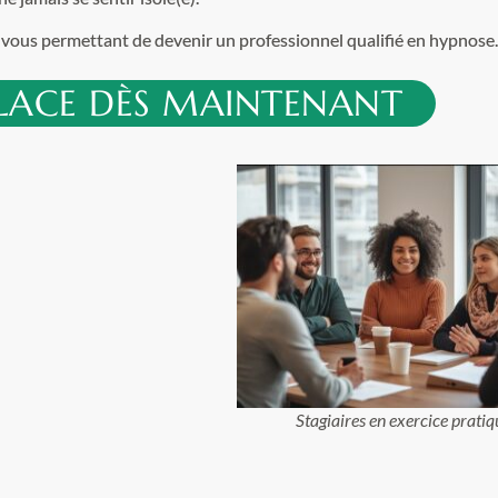
,
vous permettant de devenir un professionnel qualifié en hypnose
PLACE DÈS MAINTENANT
Stagiaires en exercice pratiq