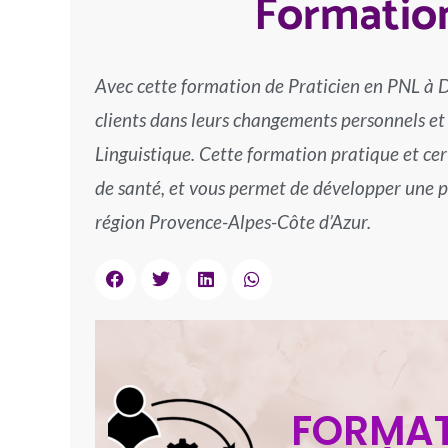
Formation
Avec cette formation de Praticien en PNL à
clients dans leurs changements personnels et
Linguistique. Cette formation pratique et cert
de santé, et vous permet de développer une p
région Provence-Alpes-Côte d’Azur.
FORMATI