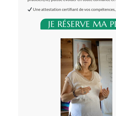
Une attestation certifiant de vos compétences
JE RÉSERVE MA 